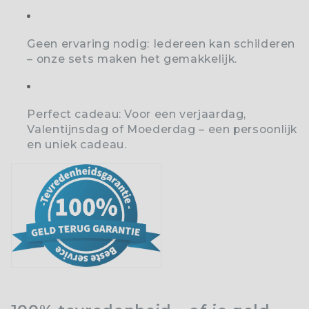
Geen ervaring nodig:
Iedereen kan schilderen
– onze sets maken het gemakkelijk.
Perfect cadeau:
Voor een verjaardag,
Valentijnsdag of Moederdag – een persoonlijk
en uniek cadeau.