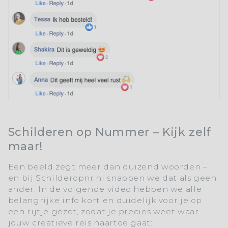
Schilderen op Nummer – Kijk zelf
maar!
Een beeld zegt meer dan duizend woorden –
en bij
Schilderopnr.nl
snappen we dat als geen
ander. In de volgende video hebben we alle
belangrijke info kort en duidelijk voor je op
een rijtje gezet, zodat je precies weet waar
jouw creatieve reis naartoe gaat: