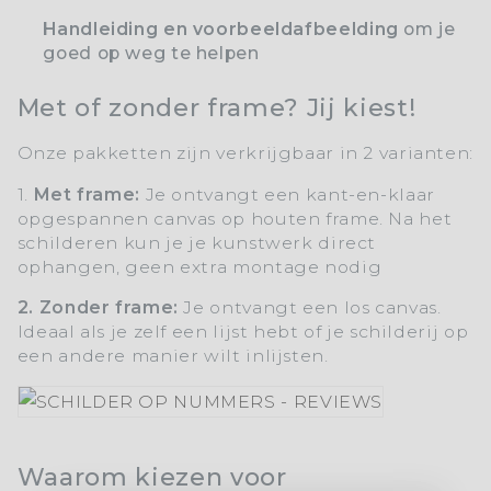
Handleiding en voorbeeldafbeelding
om je
goed op weg te helpen
Met of zonder frame? Jij kiest!
Onze pakketten zijn verkrijgbaar in 2 varianten:
1.
Met frame:
Je ontvangt een kant-en-klaar
opgespannen canvas op houten frame. Na het
schilderen kun je je kunstwerk direct
ophangen, geen extra montage nodig
2. Zonder frame:
Je ontvangt een los canvas.
Ideaal als je zelf een lijst hebt of je schilderij op
een andere manier wilt inlijsten.
Waarom kiezen voor