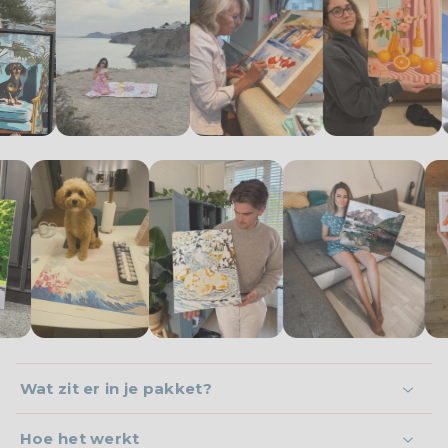
Wat zit er in je pakket?
Hoe het werkt