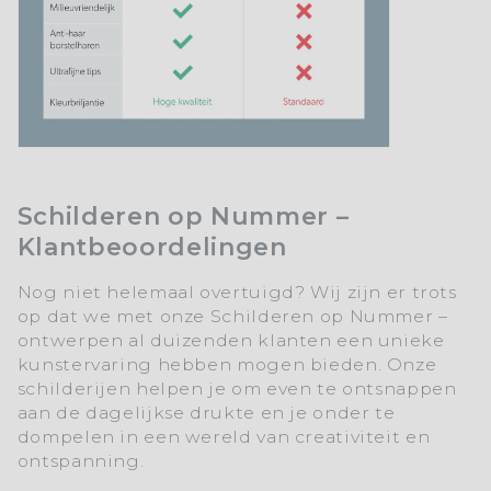
Schilderen op Nummer –
Klantbeoordelingen
Nog niet helemaal overtuigd? Wij zijn er trots
op dat we met onze Schilderen op Nummer –
ontwerpen al duizenden klanten een unieke
kunstervaring hebben mogen bieden. Onze
schilderijen helpen je om even te ontsnappen
aan de dagelijkse drukte en je onder te
dompelen in een wereld van creativiteit en
ontspanning.