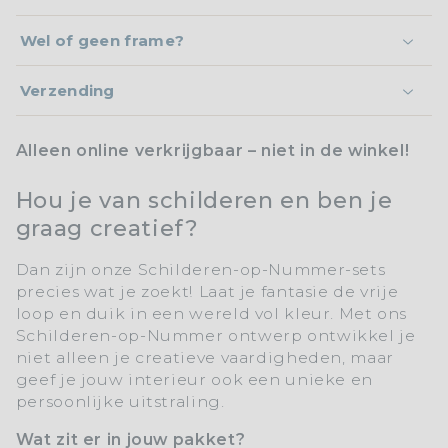
Wel of geen frame?
Verzending
Alleen online verkrijgbaar – niet in de winkel!
Hou je van schilderen en ben je
graag creatief?
Dan zijn onze
Schilderen-op-Nummer-sets
precies wat je zoekt! Laat je fantasie de vrije
loop en duik in een wereld vol kleur. Met ons
Schilderen-op-Nummer
ontwerp ontwikkel je
niet alleen je creatieve vaardigheden, maar
geef je jouw interieur ook een unieke en
persoonlijke uitstraling.
Wat zit er in jouw pakket?