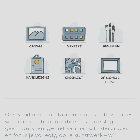
Ons
Schilderen-op-Nummer
pakket bevat alles
wat je nodig hebt om direct aan de slag te
gaan. Ontspan, geniet van het schilderproces
en focus je volledig op je kunstwerk – wij