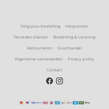
Volg jouw bestelling
Helpcenter
Tevreden klanten
Bestelling & Levering
Retourneren
Groothandel
Algemene voorwaarden
Privacy policy
Contact
Facebook
Instagram