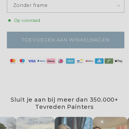
Op voorraad
TOEVOEGEN AAN WINKELWAGEN
Sluit je aan bij meer dan 350.000+
Tevreden Painters