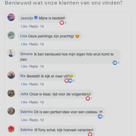
Benieuwd wat onze klanten van ons vinden?