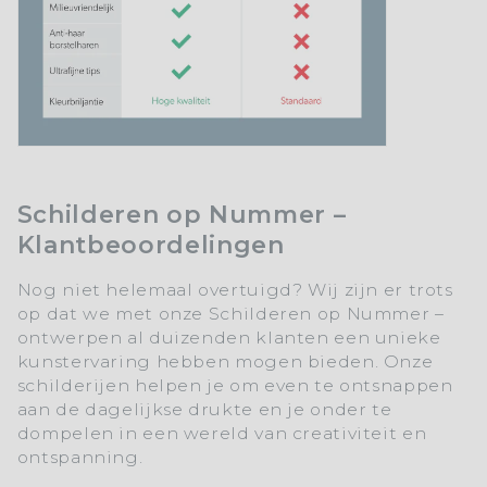
Schilderen op Nummer –
Klantbeoordelingen
Nog niet helemaal overtuigd? Wij zijn er trots
op dat we met onze Schilderen op Nummer –
ontwerpen al duizenden klanten een unieke
kunstervaring hebben mogen bieden. Onze
schilderijen helpen je om even te ontsnappen
aan de dagelijkse drukte en je onder te
dompelen in een wereld van creativiteit en
ontspanning.