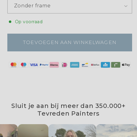
Op voorraad
TOEVOEGEN AAN WINKELWAGEN
Sluit je aan bij meer dan 350.000+
Tevreden Painters