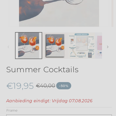
Summer Cocktails
€19,95
€40,00
-50%
Aanbieding eindigt:
Vrijdag 07.08.2026
Frame