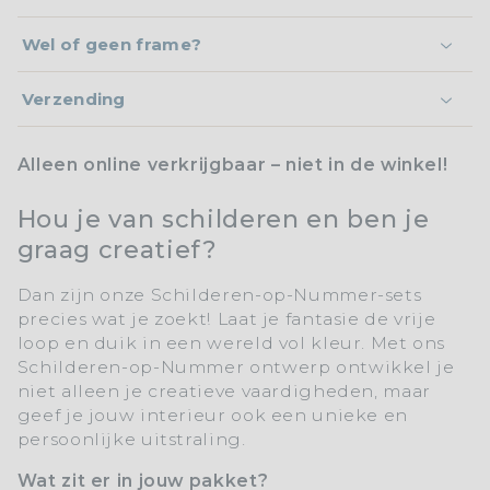
Wel of geen frame?
Verzending
Alleen online verkrijgbaar – niet in de winkel!
Hou je van schilderen en ben je
graag creatief?
Dan zijn onze
Schilderen-op-Nummer-sets
precies wat je zoekt! Laat je fantasie de vrije
loop en duik in een wereld vol kleur. Met ons
Schilderen-op-Nummer
ontwerp ontwikkel je
niet alleen je creatieve vaardigheden, maar
geef je jouw interieur ook een unieke en
persoonlijke uitstraling.
Wat zit er in jouw pakket?