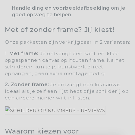
Handleiding en voorbeeldafbeelding
om je
goed op weg te helpen
Met of zonder frame? Jij kiest!
Onze pakketten zijn verkrijgbaar in 2 varianten:
1.
Met frame:
Je ontvangt een kant-en-klaar
opgespannen canvas op houten frame. Na het
schilderen kun je je kunstwerk direct
ophangen, geen extra montage nodig
2. Zonder frame:
Je ontvangt een los canvas.
Ideaal als je zelf een lijst hebt of je schilderij op
een andere manier wilt inlijsten.
Waarom kiezen voor