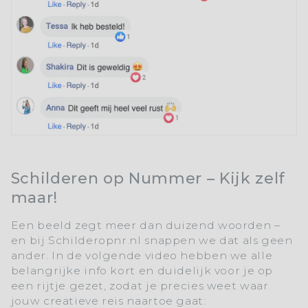
Schilderen op Nummer – Kijk zelf
maar!
Een beeld zegt meer dan duizend woorden –
en bij
Schilderopnr.nl
snappen we dat als geen
ander. In de volgende video hebben we alle
belangrijke info kort en duidelijk voor je op
een rijtje gezet, zodat je precies weet waar
jouw creatieve reis naartoe gaat: