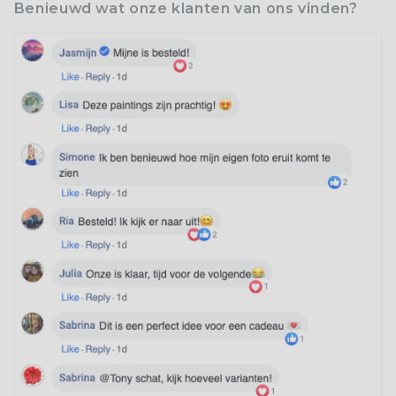
Benieuwd wat onze klanten van ons vinden?