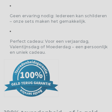
Geen ervaring nodig:
Iedereen kan schilderen
– onze sets maken het gemakkelijk.
Perfect cadeau:
Voor een verjaardag,
Valentijnsdag of Moederdag – een persoonlijk
en uniek cadeau.