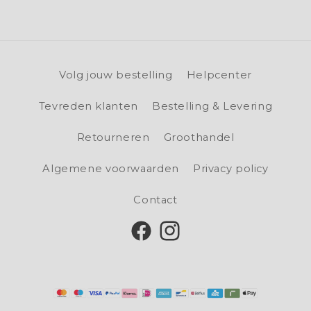
Volg jouw bestelling
Helpcenter
Tevreden klanten
Bestelling & Levering
Retourneren
Groothandel
Algemene voorwaarden
Privacy policy
Contact
Facebook
Instagram