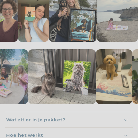
Wat zit er in je pakket?
Hoe het werkt