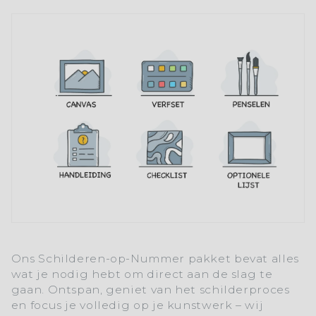
Ons
Schilderen-op-Nummer
pakket bevat alles
wat je nodig hebt om direct aan de slag te
gaan. Ontspan, geniet van het schilderproces
en focus je volledig op je kunstwerk – wij