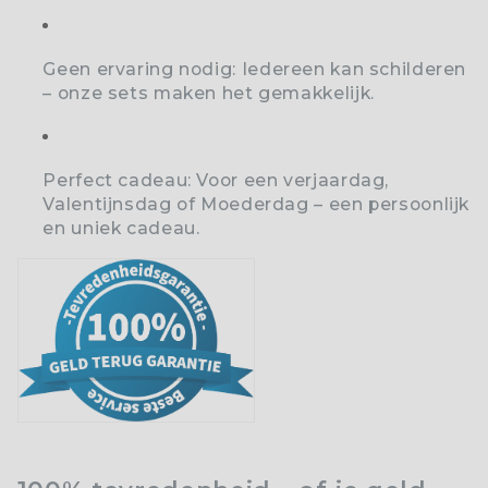
Geen ervaring nodig:
Iedereen kan schilderen
– onze sets maken het gemakkelijk.
Perfect cadeau:
Voor een verjaardag,
Valentijnsdag of Moederdag – een persoonlijk
en uniek cadeau.