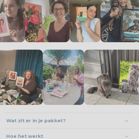
Wat zit er in je pakket?
Hoe het werkt