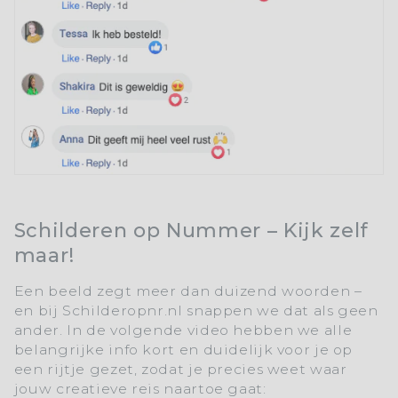
Schilderen op Nummer – Kijk zelf
maar!
Een beeld zegt meer dan duizend woorden –
en bij
Schilderopnr.nl
snappen we dat als geen
ander. In de volgende video hebben we alle
belangrijke info kort en duidelijk voor je op
een rijtje gezet, zodat je precies weet waar
jouw creatieve reis naartoe gaat: