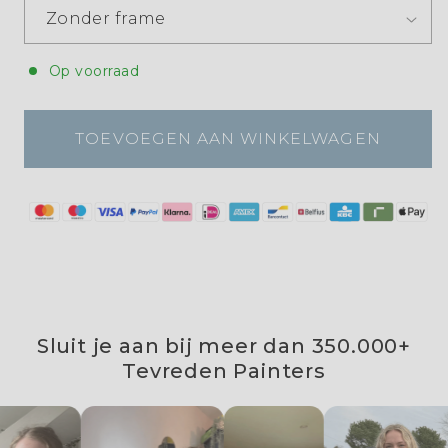
Op voorraad
TOEVOEGEN AAN WINKELWAGEN
Sluit je aan bij meer dan 350.000+
Tevreden Painters