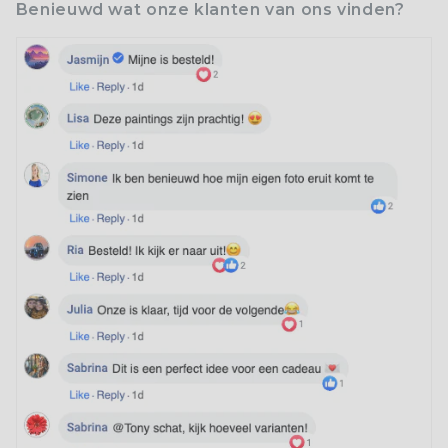
Benieuwd wat onze klanten van ons vinden?