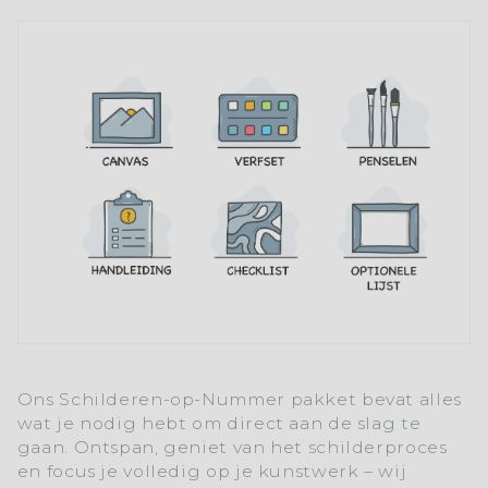
Ons
Schilderen-op-Nummer
pakket bevat alles
wat je nodig hebt om direct aan de slag te
gaan. Ontspan, geniet van het schilderproces
en focus je volledig op je kunstwerk – wij