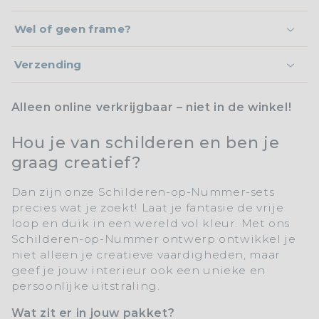
Wel of geen frame?
Verzending
Alleen online verkrijgbaar – niet in de winkel!
Hou je van schilderen en ben je
graag creatief?
Dan zijn onze
Schilderen-op-Nummer-sets
precies wat je zoekt! Laat je fantasie de vrije
loop en duik in een wereld vol kleur. Met ons
Schilderen-op-Nummer
ontwerp ontwikkel je
niet alleen je creatieve vaardigheden, maar
geef je jouw interieur ook een unieke en
persoonlijke uitstraling.
Wat zit er in jouw pakket?