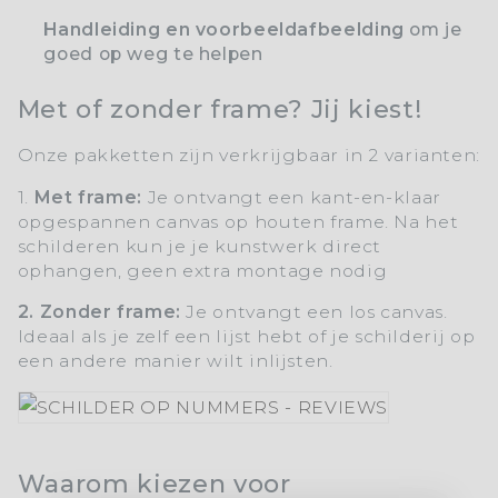
Handleiding en voorbeeldafbeelding
om je
goed op weg te helpen
Met of zonder frame? Jij kiest!
Onze pakketten zijn verkrijgbaar in 2 varianten:
1.
Met frame:
Je ontvangt een kant-en-klaar
opgespannen canvas op houten frame. Na het
schilderen kun je je kunstwerk direct
ophangen, geen extra montage nodig
2. Zonder frame:
Je ontvangt een los canvas.
Ideaal als je zelf een lijst hebt of je schilderij op
een andere manier wilt inlijsten.
Waarom kiezen voor