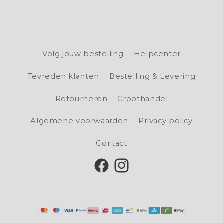
Volg jouw bestelling
Helpcenter
Tevreden klanten
Bestelling & Levering
Retourneren
Groothandel
Algemene voorwaarden
Privacy policy
Contact
Facebook
Instagram