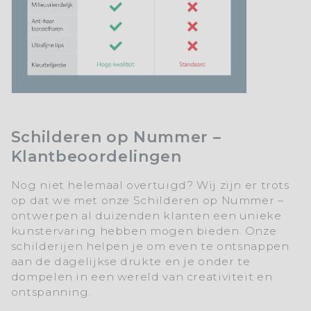
Schilderen op Nummer –
Klantbeoordelingen
Nog niet helemaal overtuigd? Wij zijn er trots
op dat we met onze Schilderen op Nummer –
ontwerpen al duizenden klanten een unieke
kunstervaring hebben mogen bieden. Onze
schilderijen helpen je om even te ontsnappen
aan de dagelijkse drukte en je onder te
dompelen in een wereld van creativiteit en
ontspanning.