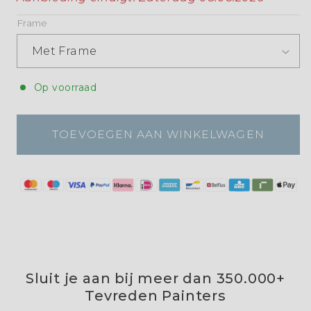
Frame
Op voorraad
TOEVOEGEN AAN WINKELWAGEN
Sluit je aan bij meer dan 350.000+
Tevreden Painters