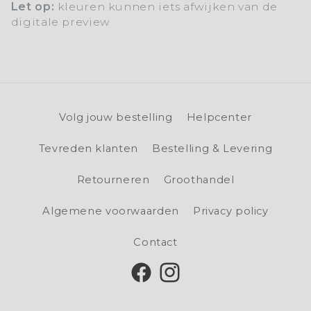
Let op:
kleuren kunnen iets afwijken van de
digitale preview
Volg jouw bestelling
Helpcenter
Tevreden klanten
Bestelling & Levering
Retourneren
Groothandel
Algemene voorwaarden
Privacy policy
Contact
Facebook
Instagram