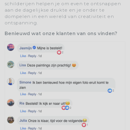
schilderijen helpen je om even te ontsnappen
aan de dagelijkse drukte en je onder te
dompelen in een wereld van creativiteit en
ontspanning.
Benieuwd wat onze klanten van ons vinden?