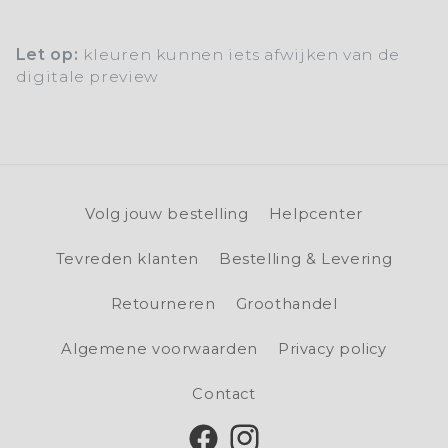
Let op:
kleuren kunnen iets afwijken van de
digitale preview
Volg jouw bestelling
Helpcenter
Tevreden klanten
Bestelling & Levering
Retourneren
Groothandel
Algemene voorwaarden
Privacy policy
Contact