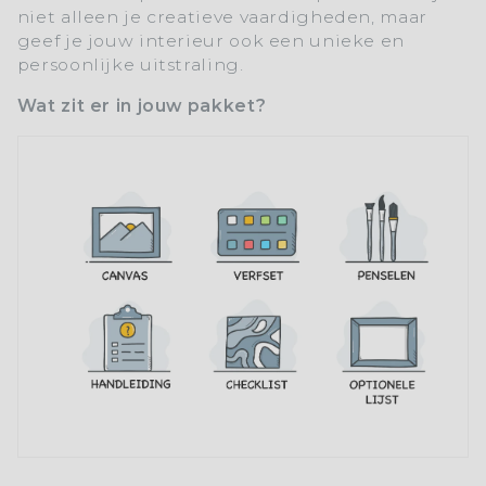
niet alleen je creatieve vaardigheden, maar
geef je jouw interieur ook een unieke en
persoonlijke uitstraling.
Wat zit er in jouw pakket?