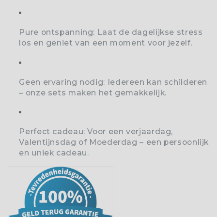
Pure ontspanning:
Laat de dagelijkse stress
los en geniet van een moment voor jezelf.
Geen ervaring nodig:
Iedereen kan schilderen
– onze sets maken het gemakkelijk.
Perfect cadeau:
Voor een verjaardag,
Valentijnsdag of Moederdag – een persoonlijk
en uniek cadeau.