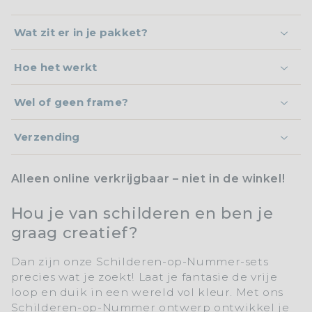
Wat zit er in je pakket?
Hoe het werkt
Wel of geen frame?
Verzending
Alleen online verkrijgbaar – niet in de winkel!
Hou je van schilderen en ben je
graag creatief?
Dan zijn onze
Schilderen-op-Nummer-sets
precies wat je zoekt! Laat je fantasie de vrije
loop en duik in een wereld vol kleur. Met ons
Schilderen-op-Nummer
ontwerp ontwikkel je