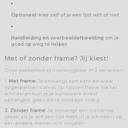
Optioneel
: kies zelf of je een lijst wilt of niet
Handleiding en voorbeeldafbeelding
om je
goed op weg te helpen
Met of zonder frame? Jij kiest!
Onze pakketten zijn verkrijgbaar in 2 varianten:
1.
Met frame:
Je ontvangt een kant-en-klaar
opgespannen canvas op houten frame. Na het
schilderen kun je je kunstwerk direct
ophangen, geen extra montage nodig
2. Zonder frame:
Je ontvangt een los canvas.
Ideaal als je zelf een lijst hebt of je schilderij op
een andere manier wilt inlijsten.