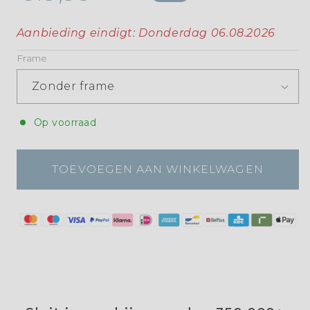
Aanbieding eindigt:
Donderdag 06.08.2026
Frame
Op voorraad
TOEVOEGEN AAN WINKELWAGEN