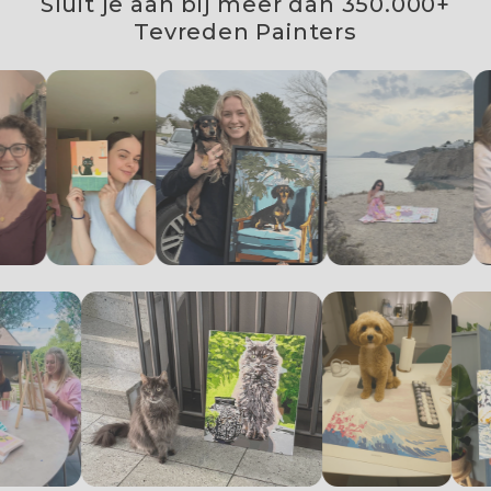
Sluit je aan bij meer dan 350.000+
Tevreden Painters