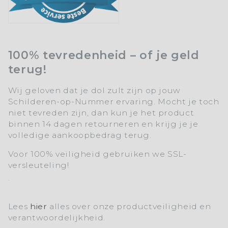
100% tevredenheid – of je geld
terug!
Wij geloven dat je dol zult zijn op jouw
Schilderen-op-Nummer ervaring. Mocht je toch
niet tevreden zijn, dan kun je het product
binnen 14 dagen retourneren en krijg je je
volledige aankoopbedrag terug.
Voor 100% veiligheid gebruiken we SSL-
versleuteling!
Lees
hier
alles over onze productveiligheid en
verantwoordelijkheid.