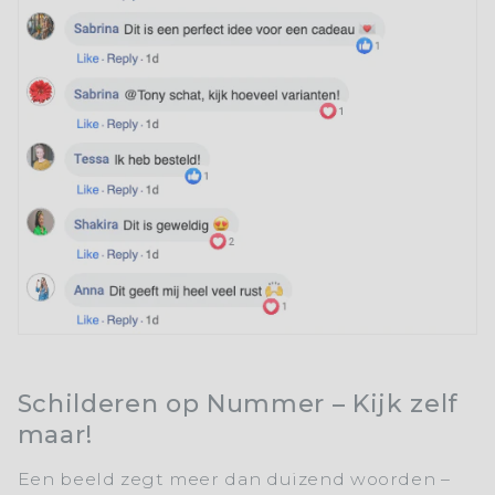
Schilderen op Nummer – Kijk zelf
maar!
Een beeld zegt meer dan duizend woorden –