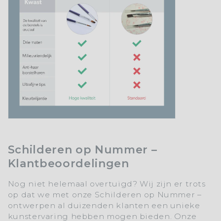
Schilderen op Nummer –
Klantbeoordelingen
Nog niet helemaal overtuigd? Wij zijn er trots
op dat we met onze Schilderen op Nummer –
ontwerpen al duizenden klanten een unieke
kunstervaring hebben mogen bieden. Onze