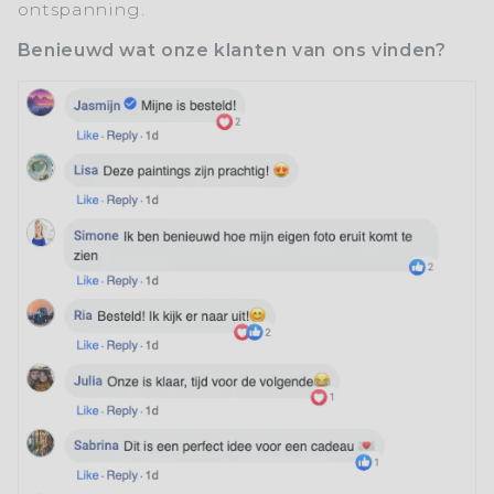
ontspanning.
Benieuwd wat onze klanten van ons vinden?