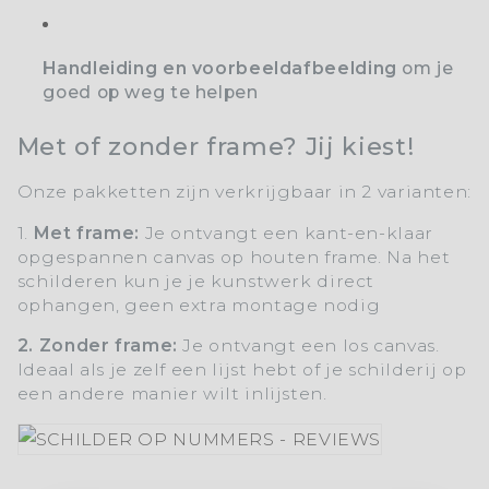
Handleiding en voorbeeldafbeelding
om je
goed op weg te helpen
Met of zonder frame? Jij kiest!
Onze pakketten zijn verkrijgbaar in 2 varianten:
1.
Met frame:
Je ontvangt een kant-en-klaar
opgespannen canvas op houten frame. Na het
schilderen kun je je kunstwerk direct
ophangen, geen extra montage nodig
2. Zonder frame:
Je ontvangt een los canvas.
Ideaal als je zelf een lijst hebt of je schilderij op
een andere manier wilt inlijsten.