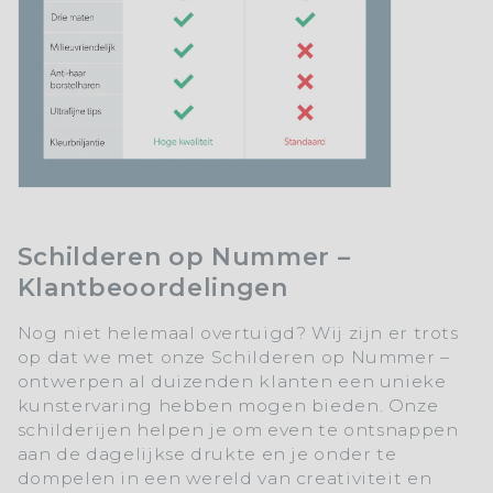
Schilderen op Nummer –
Klantbeoordelingen
Nog niet helemaal overtuigd? Wij zijn er trots
op dat we met onze Schilderen op Nummer –
ontwerpen al duizenden klanten een unieke
kunstervaring hebben mogen bieden. Onze
schilderijen helpen je om even te ontsnappen
aan de dagelijkse drukte en je onder te
dompelen in een wereld van creativiteit en