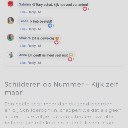
Schilderen op Nummer – Kijk zelf
maar!
Een beeld zegt meer dan duizend woorden –
en bij
Schilderopnr.nl
snappen we dat als geen
ander. In de volgende video hebben we alle
belangrijke info kort en duidelijk voor je op