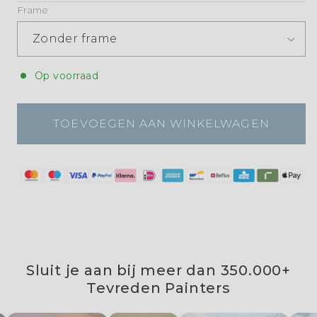
Frame
Op voorraad
TOEVOEGEN AAN WINKELWAGEN
Sluit je aan bij meer dan 350.000+
Tevreden Painters