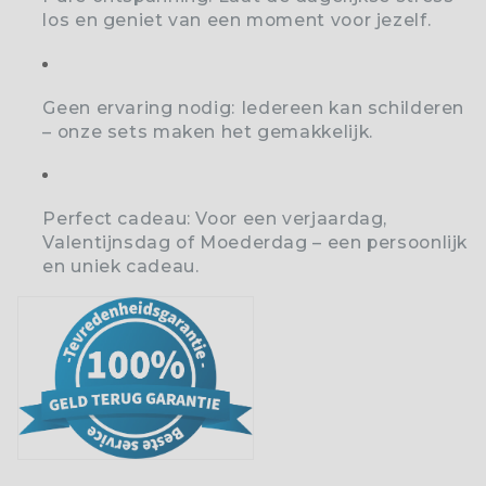
los en geniet van een moment voor jezelf.
Geen ervaring nodig:
Iedereen kan schilderen
– onze sets maken het gemakkelijk.
Perfect cadeau:
Voor een verjaardag,
Valentijnsdag of Moederdag – een persoonlijk
en uniek cadeau.