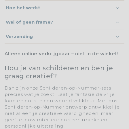
Hoe het werkt
Wel of geen frame?
Verzending
Alleen online verkrijgbaar – niet in de winkel!
Hou je van schilderen en ben je
graag creatief?
Dan zijn onze
Schilderen-op-Nummer-sets
precies wat je zoekt! Laat je fantasie de vrije
loop en duik in een wereld vol kleur. Met ons
Schilderen-op-Nummer
ontwerp ontwikkel je
niet alleen je creatieve vaardigheden, maar
geef je jouw interieur ook een unieke en
persoonlijke uitstraling.