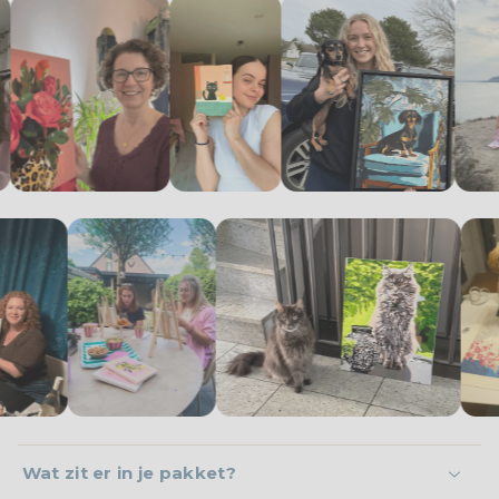
Wat zit er in je pakket?