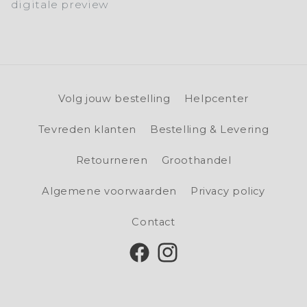
digitale preview
Volg jouw bestelling
Helpcenter
Tevreden klanten
Bestelling & Levering
Retourneren
Groothandel
Algemene voorwaarden
Privacy policy
Contact
Facebook
Instagram