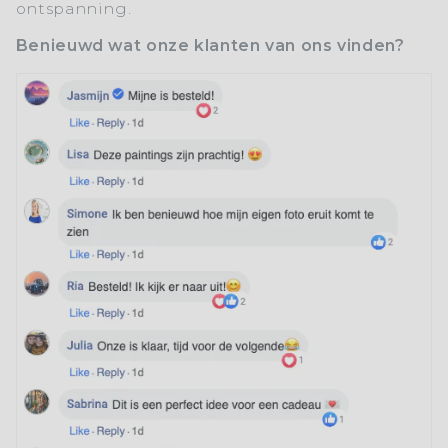
ontspanning.
Benieuwd wat onze klanten van ons vinden?