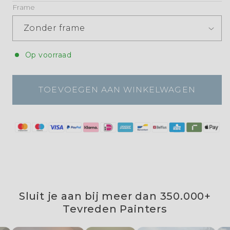
Frame
Op voorraad
TOEVOEGEN AAN WINKELWAGEN
Sluit je aan bij meer dan 350.000+
Tevreden Painters