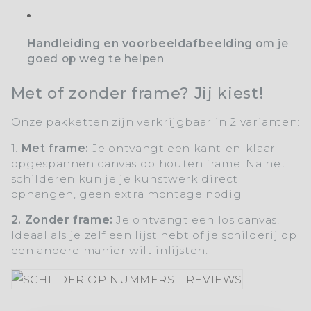
Handleiding en voorbeeldafbeelding
om je
goed op weg te helpen
Met of zonder frame? Jij kiest!
Onze pakketten zijn verkrijgbaar in 2 varianten:
1.
Met frame:
Je ontvangt een kant-en-klaar
opgespannen canvas op houten frame. Na het
schilderen kun je je kunstwerk direct
ophangen, geen extra montage nodig
2. Zonder frame:
Je ontvangt een los canvas.
Ideaal als je zelf een lijst hebt of je schilderij op
een andere manier wilt inlijsten.