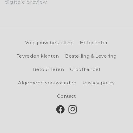
digitale preview
Volg jouw bestelling
Helpcenter
Tevreden klanten
Bestelling & Levering
Retourneren
Groothandel
Algemene voorwaarden
Privacy policy
Contact
Facebook
Instagram