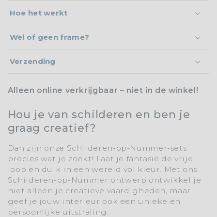
Hoe het werkt
Wel of geen frame?
Verzending
Alleen online verkrijgbaar – niet in de winkel!
Hou je van schilderen en ben je
graag creatief?
Dan zijn onze
Schilderen-op-Nummer-sets
precies wat je zoekt! Laat je fantasie de vrije
loop en duik in een wereld vol kleur. Met ons
Schilderen-op-Nummer
ontwerp ontwikkel je
niet alleen je creatieve vaardigheden, maar
geef je jouw interieur ook een unieke en
persoonlijke uitstraling.