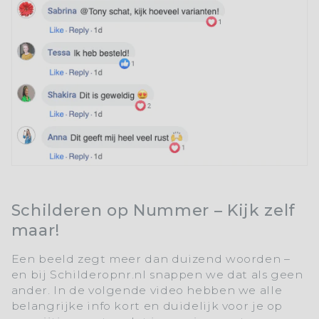
Schilderen op Nummer – Kijk zelf
maar!
Een beeld zegt meer dan duizend woorden –
en bij
Schilderopnr.nl
snappen we dat als geen
ander. In de volgende video hebben we alle
belangrijke info kort en duidelijk voor je op