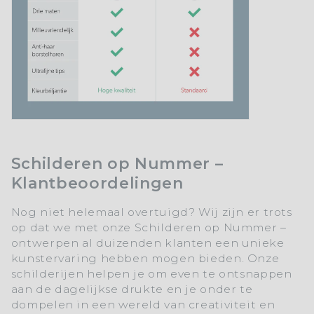
Schilderen op Nummer –
Klantbeoordelingen
Nog niet helemaal overtuigd? Wij zijn er trots
op dat we met onze Schilderen op Nummer –
ontwerpen al duizenden klanten een unieke
kunstervaring hebben mogen bieden. Onze
schilderijen helpen je om even te ontsnappen
aan de dagelijkse drukte en je onder te
dompelen in een wereld van creativiteit en