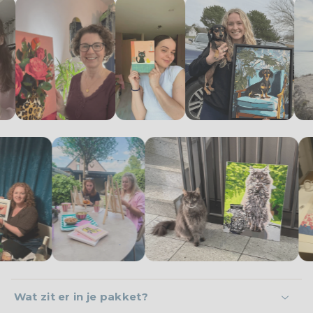
Wat zit er in je pakket?