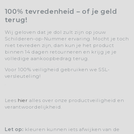
100% tevredenheid – of je geld
terug!
Wij geloven dat je dol zult zijn op jouw
Schilderen-op-Nummer ervaring. Mocht je toch
niet tevreden zijn, dan kun je het product
binnen 14 dagen retourneren en krijg je je
volledige aankoopbedrag terug.
Voor 100% veiligheid gebruiken we SSL-
versleuteling!
Lees
hier
alles over onze productveiligheid en
verantwoordelijkheid.
Let op:
kleuren kunnen iets afwijken van de