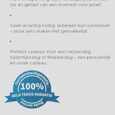
los en geniet van een moment voor jezelf.
Geen ervaring nodig:
Iedereen kan schilderen
– onze sets maken het gemakkelijk.
Perfect cadeau:
Voor een verjaardag,
Valentijnsdag of Moederdag – een persoonlijk
en uniek cadeau.