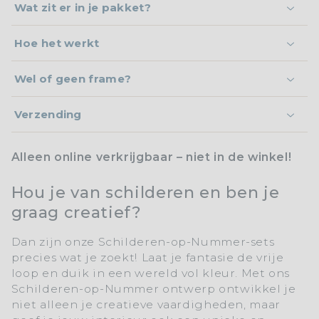
Wat zit er in je pakket?
Hoe het werkt
Wel of geen frame?
Verzending
Alleen online verkrijgbaar – niet in de winkel!
Hou je van schilderen en ben je
graag creatief?
Dan zijn onze
Schilderen-op-Nummer-sets
precies wat je zoekt! Laat je fantasie de vrije
loop en duik in een wereld vol kleur. Met ons
Schilderen-op-Nummer
ontwerp ontwikkel je
niet alleen je creatieve vaardigheden, maar