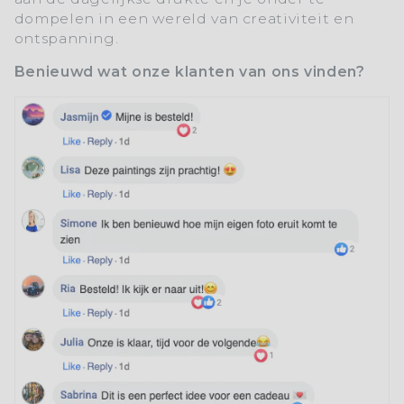
dompelen in een wereld van creativiteit en
ontspanning.
Benieuwd wat onze klanten van ons vinden?