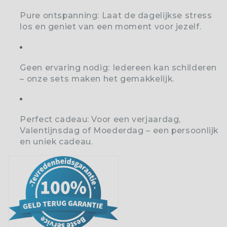
Pure ontspanning:
Laat de dagelijkse stress
los en geniet van een moment voor jezelf.
Geen ervaring nodig:
Iedereen kan schilderen
– onze sets maken het gemakkelijk.
Perfect cadeau:
Voor een verjaardag,
Valentijnsdag of Moederdag – een persoonlijk
en uniek cadeau.