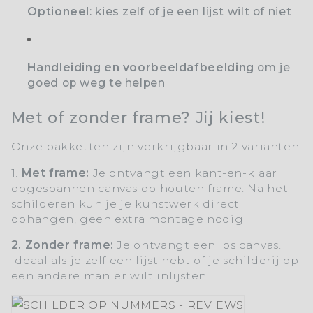
Optioneel
: kies zelf of je een lijst wilt of niet
Handleiding en voorbeeldafbeelding
om je
goed op weg te helpen
Met of zonder frame? Jij kiest!
Onze pakketten zijn verkrijgbaar in 2 varianten:
1.
Met frame:
Je ontvangt een kant-en-klaar
opgespannen canvas op houten frame. Na het
schilderen kun je je kunstwerk direct
ophangen, geen extra montage nodig
2. Zonder frame:
Je ontvangt een los canvas.
Ideaal als je zelf een lijst hebt of je schilderij op
een andere manier wilt inlijsten.