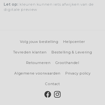
Let op:
kleuren kunnen iets afwijken van de
digitale preview
Volg jouw bestelling
Helpcenter
Tevreden klanten
Bestelling & Levering
Retourneren
Groothandel
Algemene voorwaarden
Privacy policy
Contact
Facebook
Instagram