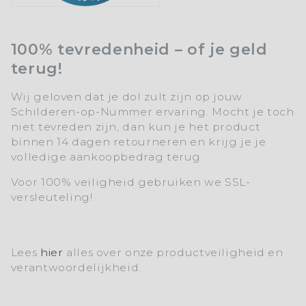
100% tevredenheid – of je geld
terug!
Wij geloven dat je dol zult zijn op jouw
Schilderen-op-Nummer ervaring. Mocht je toch
niet tevreden zijn, dan kun je het product
binnen 14 dagen retourneren en krijg je je
volledige aankoopbedrag terug.
Voor 100% veiligheid gebruiken we SSL-
versleuteling!
Lees
hier
alles over onze productveiligheid en
verantwoordelijkheid.