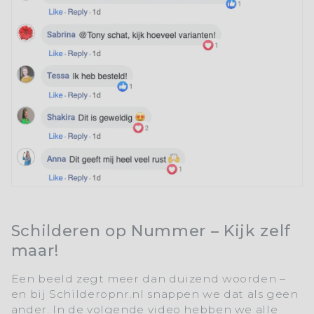
Schilderen op Nummer – Kijk zelf
maar!
Een beeld zegt meer dan duizend woorden –
en bij
Schilderopnr.nl
snappen we dat als geen
ander. In de volgende video hebben we alle