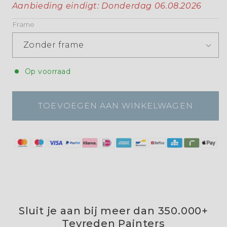
Aanbieding eindigt:
Donderdag 06.08.2026
Frame
Op voorraad
TOEVOEGEN AAN WINKELWAGEN
Sluit je aan bij meer dan 350.000+
Tevreden Painters