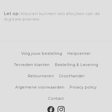
Let op:
kleuren kunnen iets afwijken van de
digitale preview
Volg jouw bestelling
Helpcenter
Tevreden klanten
Bestelling & Levering
Retourneren
Groothandel
Algemene voorwaarden
Privacy policy
Contact