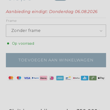
Aanbieding eindigt:
Donderdag 06.08.2026
Frame
Op voorraad
TOEVOEGEN AAN WINKELWAGEN