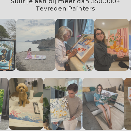
Sluit je aan bij meer dan 350.000+
Tevreden Painters