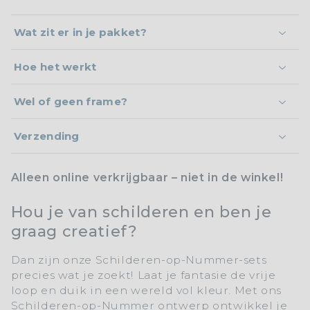
Wat zit er in je pakket?
Hoe het werkt
Wel of geen frame?
Verzending
Alleen online verkrijgbaar – niet in de winkel!
Hou je van schilderen en ben je
graag creatief?
Dan zijn onze
Schilderen-op-Nummer-sets
precies wat je zoekt! Laat je fantasie de vrije
loop en duik in een wereld vol kleur. Met ons
Schilderen-op-Nummer
ontwerp ontwikkel je