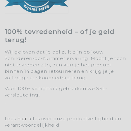
100% tevredenheid – of je geld
terug!
Wij geloven dat je dol zult zijn op jouw
Schilderen-op-Nummer ervaring. Mocht je toch
niet tevreden zijn, dan kun je het product
binnen 14 dagen retourneren en krijg je je
volledige aankoopbedrag terug.
Voor 100% veiligheid gebruiken we SSL-
versleuteling!
Lees
hier
alles over onze productveiligheid en
verantwoordelijkheid.