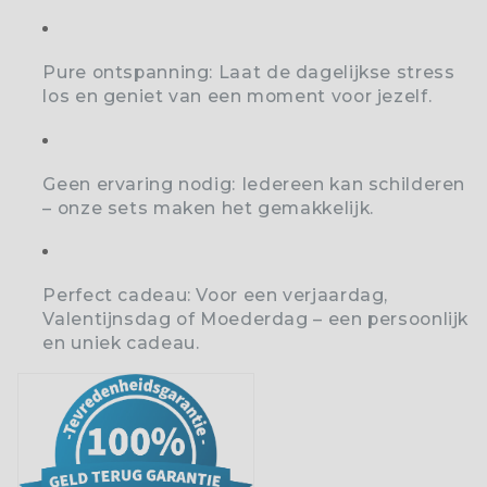
Pure ontspanning:
Laat de dagelijkse stress
los en geniet van een moment voor jezelf.
Geen ervaring nodig:
Iedereen kan schilderen
– onze sets maken het gemakkelijk.
Perfect cadeau:
Voor een verjaardag,
Valentijnsdag of Moederdag – een persoonlijk
en uniek cadeau.