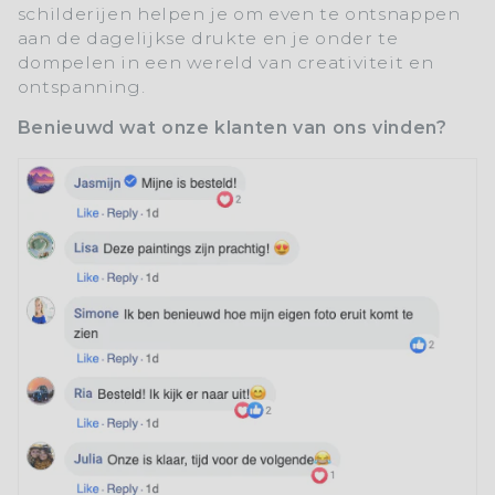
schilderijen helpen je om even te ontsnappen
aan de dagelijkse drukte en je onder te
dompelen in een wereld van creativiteit en
ontspanning.
Benieuwd wat onze klanten van ons vinden?