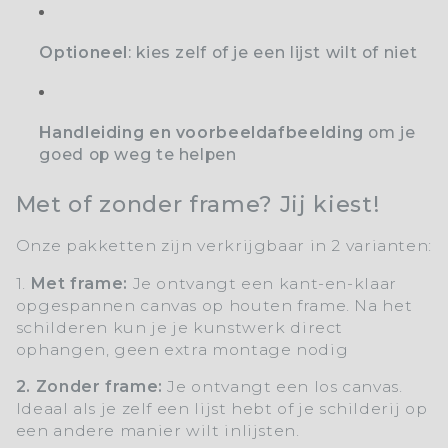
Optioneel
: kies zelf of je een lijst wilt of niet
Handleiding en voorbeeldafbeelding
om je
goed op weg te helpen
Met of zonder frame? Jij kiest!
Onze pakketten zijn verkrijgbaar in 2 varianten:
1.
Met frame:
Je ontvangt een kant-en-klaar
opgespannen canvas op houten frame. Na het
schilderen kun je je kunstwerk direct
ophangen, geen extra montage nodig
2. Zonder frame:
Je ontvangt een los canvas.
Ideaal als je zelf een lijst hebt of je schilderij op
een andere manier wilt inlijsten.