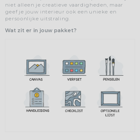
niet alleen je creatieve vaardigheden, maar
geef je jouw interieur ook een unieke en
persoonlijke uitstraling.
Wat zit er in jouw pakket?