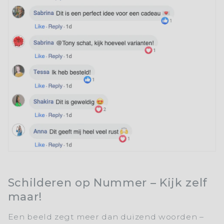
Schilderen op Nummer – Kijk zelf
maar!
Een beeld zegt meer dan duizend woorden –