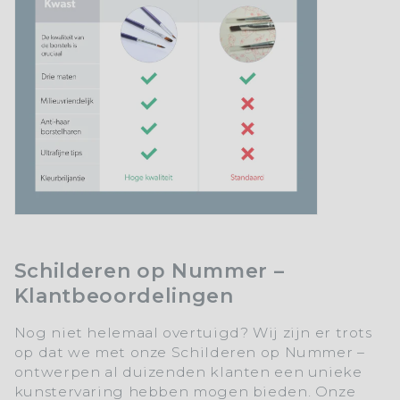
Schilderen op Nummer –
Klantbeoordelingen
Nog niet helemaal overtuigd? Wij zijn er trots
op dat we met onze Schilderen op Nummer –
ontwerpen al duizenden klanten een unieke
kunstervaring hebben mogen bieden. Onze