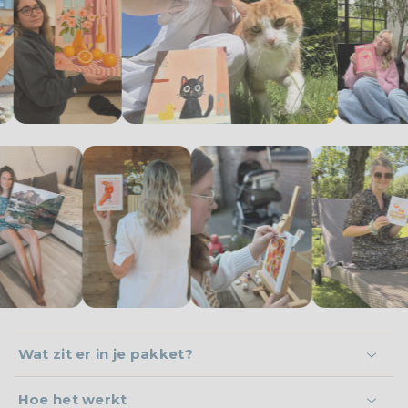
Wat zit er in je pakket?
Hoe het werkt