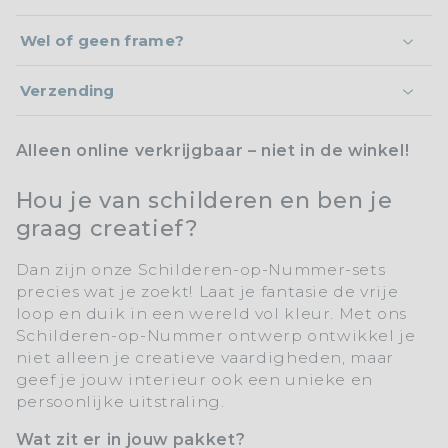
Wel of geen frame?
Verzending
Alleen online verkrijgbaar – niet in de winkel!
Hou je van schilderen en ben je
graag creatief?
Dan zijn onze
Schilderen-op-Nummer-sets
precies wat je zoekt! Laat je fantasie de vrije
loop en duik in een wereld vol kleur. Met ons
Schilderen-op-Nummer
ontwerp ontwikkel je
niet alleen je creatieve vaardigheden, maar
geef je jouw interieur ook een unieke en
persoonlijke uitstraling.
Wat zit er in jouw pakket?