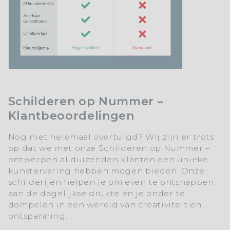
Schilderen op Nummer –
Klantbeoordelingen
Nog niet helemaal overtuigd? Wij zijn er trots
op dat we met onze Schilderen op Nummer –
ontwerpen al duizenden klanten een unieke
kunstervaring hebben mogen bieden. Onze
schilderijen helpen je om even te ontsnappen
aan de dagelijkse drukte en je onder te
dompelen in een wereld van creativiteit en
ontspanning.