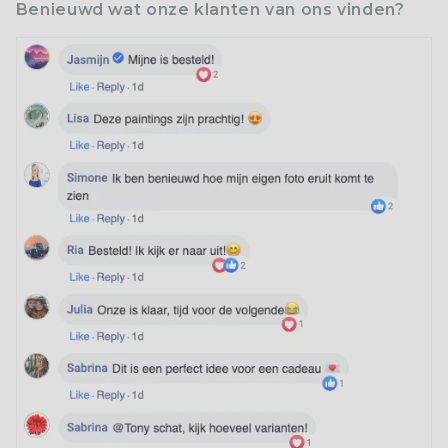
Benieuwd wat onze klanten van ons vinden?