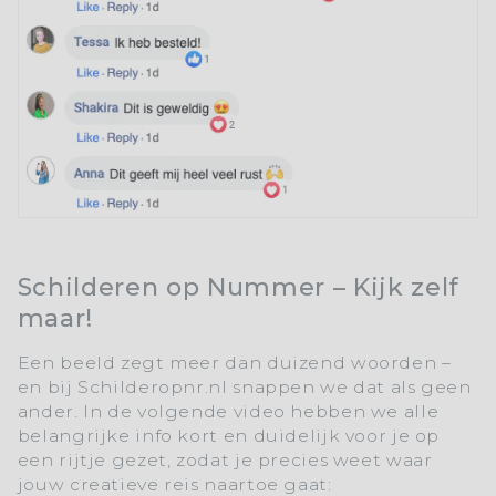
Schilderen op Nummer – Kijk zelf
maar!
Een beeld zegt meer dan duizend woorden –
en bij
Schilderopnr.nl
snappen we dat als geen
ander. In de volgende video hebben we alle
belangrijke info kort en duidelijk voor je op
een rijtje gezet, zodat je precies weet waar
jouw creatieve reis naartoe gaat: