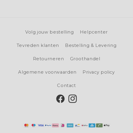
Volg jouw bestelling
Helpcenter
Tevreden klanten
Bestelling & Levering
Retourneren
Groothandel
Algemene voorwaarden
Privacy policy
Contact
Facebook
Instagram