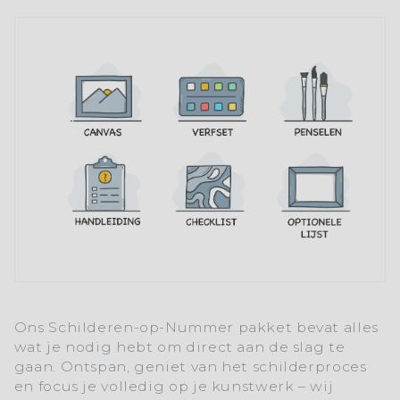
Ons
Schilderen-op-Nummer
pakket bevat alles
wat je nodig hebt om direct aan de slag te
gaan. Ontspan, geniet van het schilderproces
en focus je volledig op je kunstwerk – wij