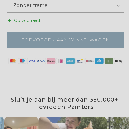
Op voorraad
TOEVOEGEN AAN WINKELWAGEN
Sluit je aan bij meer dan 350.000+
Tevreden Painters