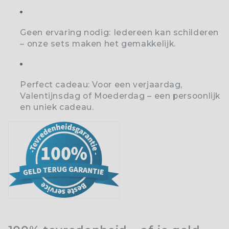
Geen ervaring nodig:
Iedereen kan schilderen
– onze sets maken het gemakkelijk.
Perfect cadeau:
Voor een verjaardag,
Valentijnsdag of Moederdag – een persoonlijk
en uniek cadeau.