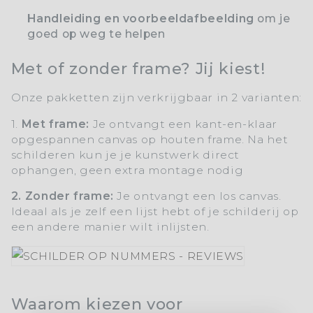
Handleiding en voorbeeldafbeelding
om je
goed op weg te helpen
Met of zonder frame? Jij kiest!
Onze pakketten zijn verkrijgbaar in 2 varianten:
1.
Met frame:
Je ontvangt een kant-en-klaar
opgespannen canvas op houten frame. Na het
schilderen kun je je kunstwerk direct
ophangen, geen extra montage nodig
2. Zonder frame:
Je ontvangt een los canvas.
Ideaal als je zelf een lijst hebt of je schilderij op
een andere manier wilt inlijsten.
Waarom kiezen voor