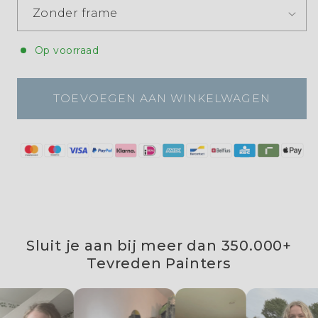
Op voorraad
TOEVOEGEN AAN WINKELWAGEN
Sluit je aan bij meer dan 350.000+
Tevreden Painters