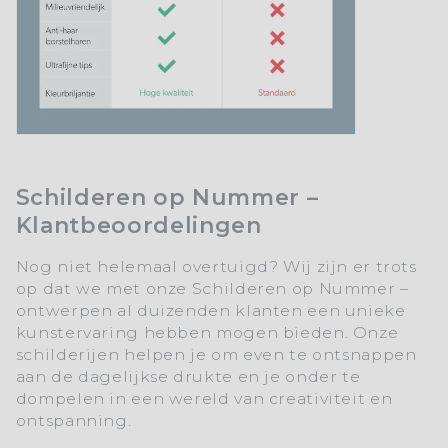
Schilderen op Nummer –
Klantbeoordelingen
Nog niet helemaal overtuigd? Wij zijn er trots
op dat we met onze Schilderen op Nummer –
ontwerpen al duizenden klanten een unieke
kunstervaring hebben mogen bieden. Onze
schilderijen helpen je om even te ontsnappen
aan de dagelijkse drukte en je onder te
dompelen in een wereld van creativiteit en
ontspanning.