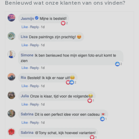
Benieuwd wat onze klanten van ons vinden?