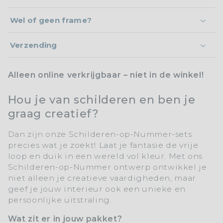
Wel of geen frame?
Verzending
Alleen online verkrijgbaar – niet in de winkel!
Hou je van schilderen en ben je
graag creatief?
Dan zijn onze
Schilderen-op-Nummer-sets
precies wat je zoekt! Laat je fantasie de vrije
loop en duik in een wereld vol kleur. Met ons
Schilderen-op-Nummer
ontwerp ontwikkel je
niet alleen je creatieve vaardigheden, maar
geef je jouw interieur ook een unieke en
persoonlijke uitstraling.
Wat zit er in jouw pakket?