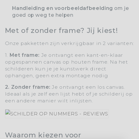
Handleiding en voorbeeldafbeelding
om je
goed op weg te helpen
Met of zonder frame? Jij kiest!
Onze pakketten zijn verkrijgbaar in 2 varianten:
1.
Met frame:
Je ontvangt een kant-en-klaar
opgespannen canvas op houten frame. Na het
schilderen kun je je kunstwerk direct
ophangen, geen extra montage nodig
2. Zonder frame:
Je ontvangt een los canvas.
Ideaal als je zelf een lijst hebt of je schilderij op
een andere manier wilt inlijsten.
Waarom kiezen voor