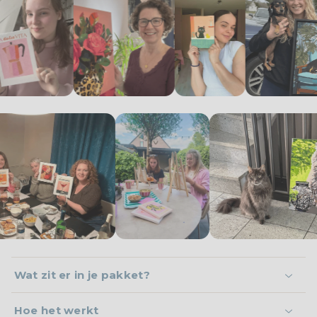
Wat zit er in je pakket?
Hoe het werkt