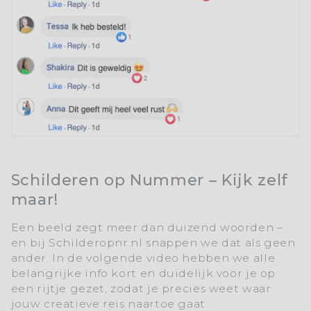
Schilderen op Nummer – Kijk zelf
maar!
Een beeld zegt meer dan duizend woorden –
en bij
Schilderopnr.nl
snappen we dat als geen
ander. In de volgende video hebben we alle
belangrijke info kort en duidelijk voor je op
een rijtje gezet, zodat je precies weet waar
jouw creatieve reis naartoe gaat: