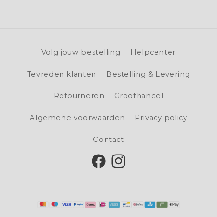
Volg jouw bestelling
Helpcenter
Tevreden klanten
Bestelling & Levering
Retourneren
Groothandel
Algemene voorwaarden
Privacy policy
Contact
Facebook
Instagram