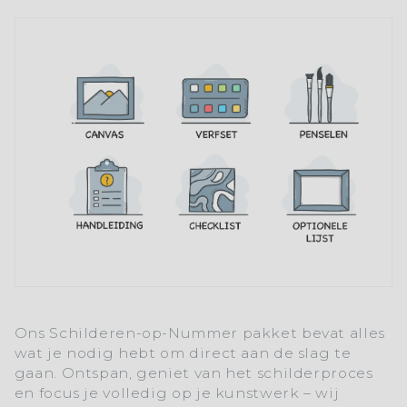
Ons
Schilderen-op-Nummer
pakket bevat alles
wat je nodig hebt om direct aan de slag te
gaan. Ontspan, geniet van het schilderproces
en focus je volledig op je kunstwerk – wij