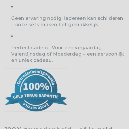
Geen ervaring nodig:
Iedereen kan schilderen
– onze sets maken het gemakkelijk.
Perfect cadeau:
Voor een verjaardag,
Valentijnsdag of Moederdag – een persoonlijk
en uniek cadeau.