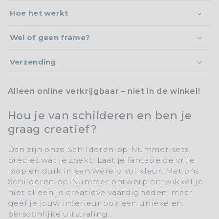
Hoe het werkt
Wel of geen frame?
Verzending
Alleen online verkrijgbaar – niet in de winkel!
Hou je van schilderen en ben je
graag creatief?
Dan zijn onze
Schilderen-op-Nummer-sets
precies wat je zoekt! Laat je fantasie de vrije
loop en duik in een wereld vol kleur. Met ons
Schilderen-op-Nummer
ontwerp ontwikkel je
niet alleen je creatieve vaardigheden, maar
geef je jouw interieur ook een unieke en
persoonlijke uitstraling.