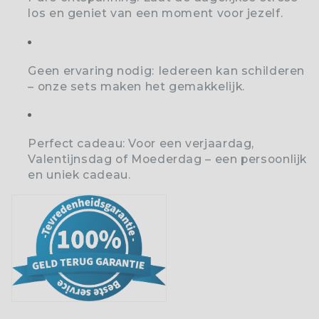
los en geniet van een moment voor jezelf.
Geen ervaring nodig:
Iedereen kan schilderen
– onze sets maken het gemakkelijk.
Perfect cadeau:
Voor een verjaardag,
Valentijnsdag of Moederdag – een persoonlijk
en uniek cadeau.