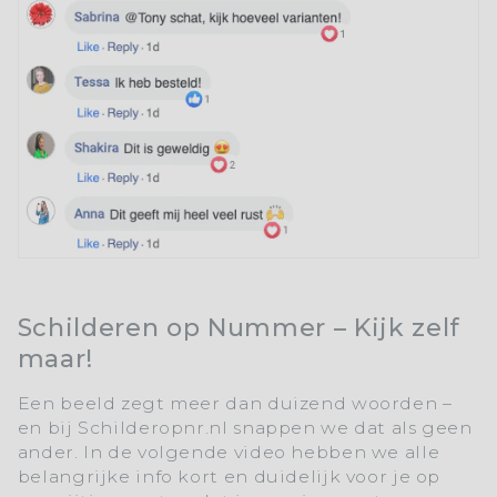
Schilderen op Nummer – Kijk zelf
maar!
Een beeld zegt meer dan duizend woorden –
en bij
Schilderopnr.nl
snappen we dat als geen
ander. In de volgende video hebben we alle
belangrijke info kort en duidelijk voor je op