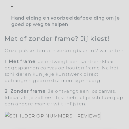
Handleiding en voorbeeldafbeelding
om je
goed op weg te helpen
Met of zonder frame? Jij kiest!
Onze pakketten zijn verkrijgbaar in 2 varianten:
1.
Met frame:
Je ontvangt een kant-en-klaar
opgespannen canvas op houten frame. Na het
schilderen kun je je kunstwerk direct
ophangen, geen extra montage nodig
2. Zonder frame:
Je ontvangt een los canvas.
Ideaal als je zelf een lijst hebt of je schilderij op
een andere manier wilt inlijsten.