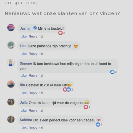
ontspanning.
Benieuwd wat onze klanten van ons vinden?