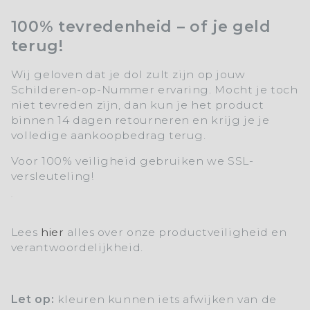
100% tevredenheid – of je geld
terug!
Wij geloven dat je dol zult zijn op jouw
Schilderen-op-Nummer ervaring. Mocht je toch
niet tevreden zijn, dan kun je het product
binnen 14 dagen retourneren en krijg je je
volledige aankoopbedrag terug.
Voor 100% veiligheid gebruiken we SSL-
versleuteling!
Lees
hier
alles over onze productveiligheid en
verantwoordelijkheid.
Let op:
kleuren kunnen iets afwijken van de