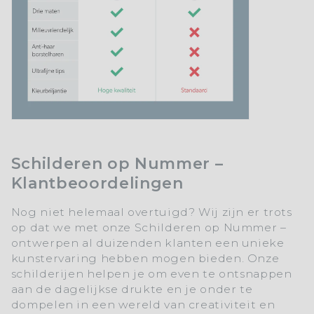
Schilderen op Nummer –
Klantbeoordelingen
Nog niet helemaal overtuigd? Wij zijn er trots
op dat we met onze Schilderen op Nummer –
ontwerpen al duizenden klanten een unieke
kunstervaring hebben mogen bieden. Onze
schilderijen helpen je om even te ontsnappen
aan de dagelijkse drukte en je onder te
dompelen in een wereld van creativiteit en