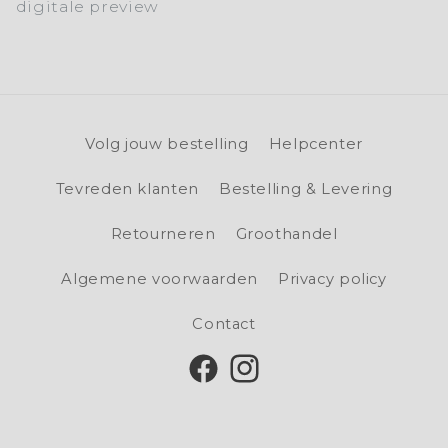
digitale preview
Volg jouw bestelling
Helpcenter
Tevreden klanten
Bestelling & Levering
Retourneren
Groothandel
Algemene voorwaarden
Privacy policy
Contact
Facebook
Instagram