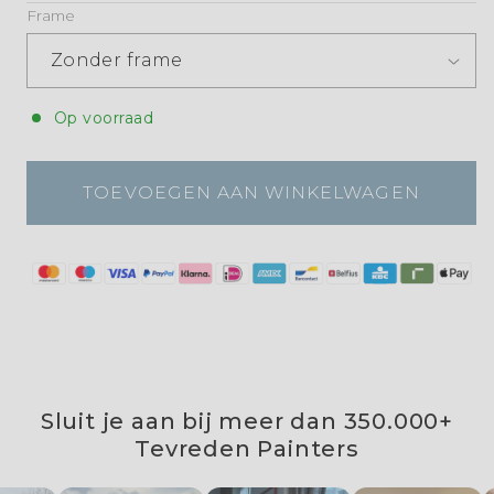
Frame
Op voorraad
TOEVOEGEN AAN WINKELWAGEN
Sluit je aan bij meer dan 350.000+
Tevreden Painters