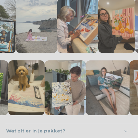
Wat zit er in je pakket?